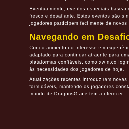
Eventualmente, eventos especiais basead
fresco e desafiante. Estes eventos são si
jogadores participem facilmente de novos
Navegando em Desafio
Com o aumento do interesse em experiênci
adaptado para continuar atraente para um
plataformas confiáveis, como xwin.co log
às necessidades dos jogadores de hoje.
Atualizações recentes introduziram novas 
formidáveis, mantendo os jogadores const
mundo de DragonsGrace tem a oferecer.