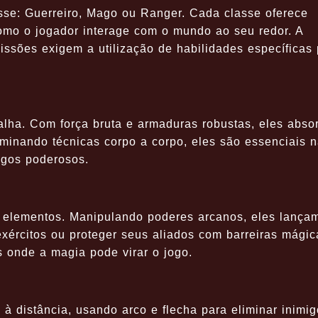
se: Guerreiro, Mago ou Ranger. Cada classe oferece
omo o jogador interage com o mundo ao seu redor. A
missões exigem a utilização de habilidades específicas
talha. Com força bruta e armaduras robustas, eles abs
inando técnicas corpo a corpo, eles são essenciais 
igos poderosos.
elementos. Manipulando poderes arcanos, eles lança
exércitos ou proteger seus aliados com barreiras mágic
s onde a magia pode virar o jogo.
 distância, usando arco e flecha para eliminar inimig