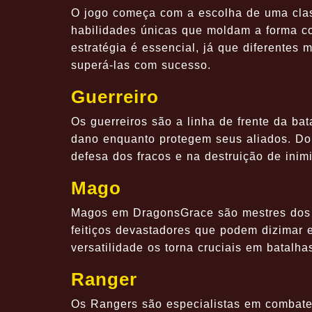
O jogo começa com a escolha de uma clas
habilidades únicas que moldam a forma c
estratégia é essencial, já que diferentes 
superá-las com sucesso.
Guerreiro
Os guerreiros são a linha de frente da ba
dano enquanto protegem seus aliados. Dom
defesa dos fracos e na destruição de inim
Mago
Magos em DragonsGrace são mestres dos 
feitiços devastadores que podem dizimar 
versatilidade os torna cruciais em batalha
Ranger
Os Rangers são especialistas em combate à