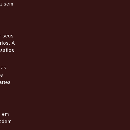
ha sem
e seus
rios. A
safios
ças
te
artes
o em
podem