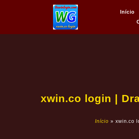
Início
xwin.co login | 
Início
»
xwin.co 