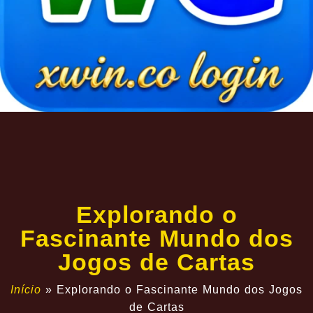
Explorando o
Fascinante Mundo dos
Jogos de Cartas
Início
»
Explorando o Fascinante Mundo dos Jogos
de Cartas