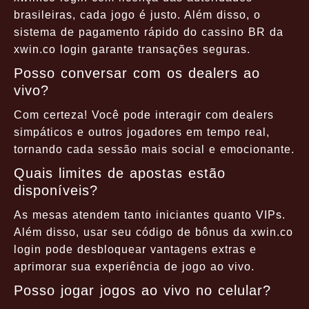
brasileiras, cada jogo é justo. Além disso, o
sistema de pagamento rápido do cassino BR da
xwin.co login garante transações seguras.
Posso conversar com os dealers ao
vivo?
Com certeza! Você pode interagir com dealers
simpáticos e outros jogadores em tempo real,
tornando cada sessão mais social e emocionante.
Quais limites de apostas estão
disponíveis?
As mesas atendem tanto iniciantes quanto VIPs.
Além disso, usar seu código de bônus da xwin.co
login pode desbloquear vantagens extras e
aprimorar sua experiência de jogo ao vivo.
Posso jogar jogos ao vivo no celular?