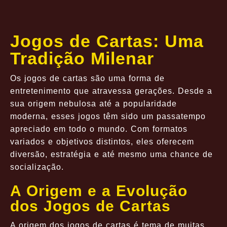
Jogos de Cartas: Uma
Tradição Milenar
Os jogos de cartas são uma forma de
entretenimento que atravessa gerações. Desde a
sua origem nebulosa até a popularidade
moderna, esses jogos têm sido um passatempo
apreciado em todo o mundo. Com formatos
variados e objetivos distintos, eles oferecem
diversão, estratégia e até mesmo uma chance de
socialização.
A Origem e a Evolução
dos Jogos de Cartas
A origem dos jogos de cartas é tema de muitas