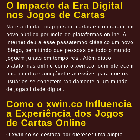
O Impacto da Era Digital
nos Jogos de Cartas
Na era digital, os jogos de cartas encontraram um
novo público por meio de plataformas online. A
Internet deu a esse passatempo clássico um novo
fôlego, permitindo que pessoas de todo o mundo
joguem juntas em tempo real. Além disso,
plataformas online como o
xwin.co login
oferecem
uma interface amigável e acessível para que os
usuários se conectem rapidamente a um mundo
de jogabilidade digital.
Como o xwin.co Influencia
a Experiência dos Jogos
de Cartas Online
O xwin.co se destaca por oferecer uma ampla