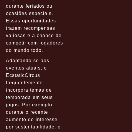
durante feriados ou
ocasiões especiais.
Essas oportunidades
trazem recompensas
valiosas e a chance de
competir com jogadores
do mundo todo.
Adaptando-se aos
eventos atuais, o
EcstaticCircus
frequentemente
incorpora temas de
temporada em seus
jogos. Por exemplo,
durante o recente
aumento do interesse
por sustentabilidade, o