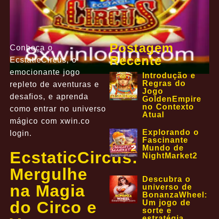
Postagem
Conheça o
Recente
EcstaticCircus, o
emocionante jogo
Introdução e
Regras do
repleto de aventuras e
Jogo
desafios, e aprenda
GoldenEmpire
no Contexto
como entrar no universo
Atual
mágico com xwin.co
Explorando o
login.
Fascinante
Mundo de
EcstaticCircus:
NightMarket2
Mergulhe
Descubra o
na Magia
universo de
BonanzaWheel:
do Circo e
Um jogo de
sorte e
estratégia