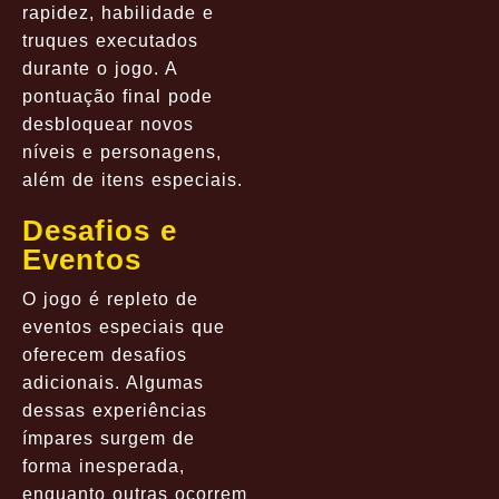
rapidez, habilidade e
truques executados
durante o jogo. A
pontuação final pode
desbloquear novos
níveis e personagens,
além de itens especiais.
Desafios e
Eventos
O jogo é repleto de
eventos especiais que
oferecem desafios
adicionais. Algumas
dessas experiências
ímpares surgem de
forma inesperada,
enquanto outras ocorrem