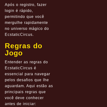
Após o registro, fazer
login é rápido,
permitindo que você
mergulhe rapidamente
no universo mágico do
EcstaticCircus.
Regras do
Jogo
Entender as regras do
EcstaticCircus é
essencial para navegar
pelos desafios que lhe
aguardam. Aqui estão as
principais regras que
você deve conhecer
antes de iniciar: