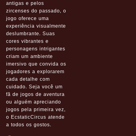
antigas e pelos
zircenses do passado, o
jogo oferece uma
experiência visualmente
deslumbrante. Suas
cores vibrantes e
personagens intrigantes
criam um ambiente
imersivo que convida os
jogadores a explorarem
cada detalhe com
cuidado. Seja você um
fã de jogos de aventura
ou alguém apreciando
jogos pela primeira vez,
o EcstaticCircus atende
a todos os gostos.