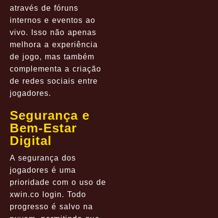
através de fóruns
internos e eventos ao
vivo. Isso não apenas
melhora a experiência
de jogo, mas também
complementa a criação
de redes sociais entre
jogadores.
Segurança e
Bem-Estar
Digital
A segurança dos
jogadores é uma
prioridade com o uso de
xwin.co login. Todo
progresso é salvo na