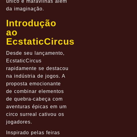
único e maravilhas além
da imaginação.
Introdução
ao
EcstaticCircus
Desde seu lançamento,
EcstaticCircus
rapidamente se destacou
na indústria de jogos. A
proposta emocionante
de combinar elementos
de quebra-cabeça com
aventuras épicas em um
circo surreal cativou os
jogadores.
Inspirado pelas feiras