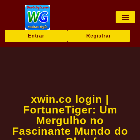
Jogos de cass
Jogos de cartas
Caça-níque
Caça-níque
Contate-nos
Notícias Ex
Entrar
Registrar
xwin.co login |
FortuneTiger: Um
Mergulho no
Fascinante Mundo do