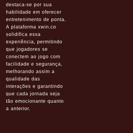
destaca-se por sua
habilidade em oferecer
entretenimento de ponta.
A plataforma xwin.co
solidifica essa
experiência, permitindo
que jogadores se
conectem ao jogo com
facilidade e segurança,
melhorando assim a
qualidade das
interações e garantindo
que cada jornada seja
tão emocionante quanto
a anterior.