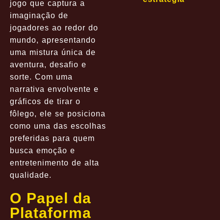
jogo que captura a
imaginação de
jogadores ao redor do
mundo, apresentando
uma mistura única de
aventura, desafio e
sorte. Com uma
narrativa envolvente e
gráficos de tirar o
fôlego, ele se posiciona
como uma das escolhas
preferidas para quem
busca emoção e
entretenimento de alta
qualidade.
O Papel da
Plataforma