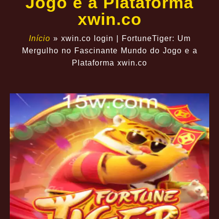
Jogo e a Plataforma
xwin.co
Início
»
xwin.co login | FortuneTiger: Um
Mergulho no Fascinante Mundo do Jogo e a
Plataforma xwin.co