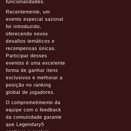
funcionalidades.
Recentemente, um
evento especial sazonal
foi introduzido,
oferecendo novos
desafios temáticos e
recompensas únicas.
Participar desses
eventos é uma excelente
forma de ganhar itens
exclusivos e melhorar a
posição no ranking
global de jogadores.
O comprometimento da
equipe com o feedback
da comunidade garante
que Legendary5