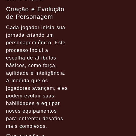
Criação e Evolução
de Personagem
Cada jogador inicia sua
jornada criando um
personagem único. Este
processo inclui a
escolha de atributos
básicos, como força,
agilidade e inteligência.
À medida que os
jogadores avançam, eles
podem evoluir suas
habilidades e equipar
novos equipamentos
para enfrentar desafios
mais complexos.