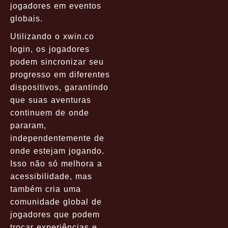
jogadores em eventos
globais.
Utilizando o xwin.co
login, os jogadores
podem sincronizar seu
progresso em diferentes
dispositivos, garantindo
que suas aventuras
continuem de onde
pararam,
independentemente de
onde estejam jogando.
Isso não só melhora a
acessibilidade, mas
também cria uma
comunidade global de
jogadores que podem
trocar experiências e