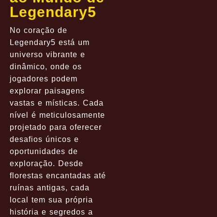
Legendary5
No coração de
Legendary5 está um
universo vibrante e
dinâmico, onde os
jogadores podem
explorar paisagens
vastas e místicas. Cada
nível é meticulosamente
projetado para oferecer
desafios únicos e
oportunidades de
exploração. Desde
florestas encantadas até
ruínas antigas, cada
local tem sua própria
história e segredos a