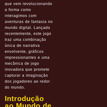
que vem revolucionando
a forma como
interagimos com
aventuras de fantasia no
mundo digital. Lançado
recentemente, este jogo
traz uma combinação
única de narrativa
envolvente, gráficos
impressionantes e uma
mecânica de jogo
inovadora que promete
capturar a imaginação
dos jogadores ao redor
do mundo.
Introdução
ao Mundo de