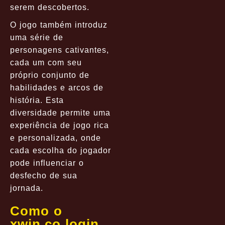
serem descobertos.
O jogo também introduz
uma série de
personagens cativantes,
cada um com seu
próprio conjunto de
habilidades e arcos de
história. Esta
diversidade permite uma
experiência de jogo rica
e personalizada, onde
cada escolha do jogador
pode influenciar o
desfecho de sua
jornada.
Como o
xwin.co login