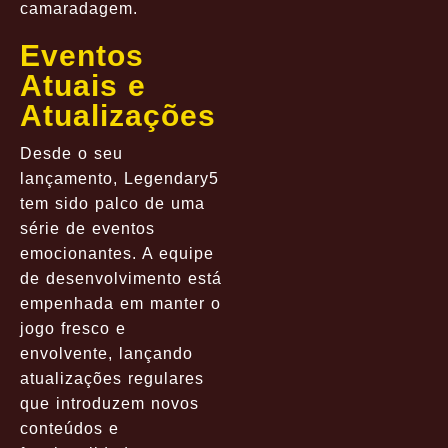
camaradagem.
Eventos
Atuais e
Atualizações
Desde o seu
lançamento, Legendary5
tem sido palco de uma
série de eventos
emocionantes. A equipe
de desenvolvimento está
empenhada em manter o
jogo fresco e
envolvente, lançando
atualizações regulares
que introduzem novos
conteúdos e