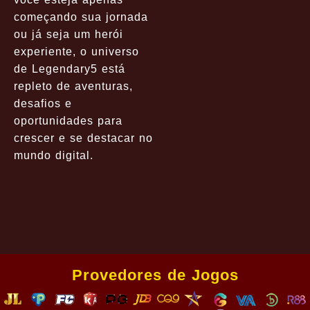
começando sua jornada
ou já seja um herói
experiente, o universo
de Legendary5 está
repleto de aventuras,
desafios e
oportunidades para
crescer e se destacar no
mundo digital.
Provedores de Jogos