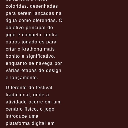
coloridas, desenhadas
para serem lançadas na
água como oferendas. O
objetivo principal do
jogo é competir contra
outros jogadores para
criar o krathong mais
bonito e significativo,
enquanto se navega por
várias etapas de design
e lançamento.
Diferente do festival
tradicional, onde a
atividade ocorre em um
cenário físico, o jogo
introduce uma
plataforma digital em