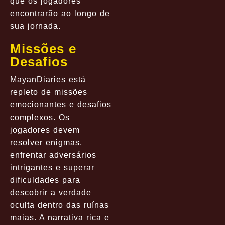
que os jogadores
encontrarão ao longo de
sua jornada.
Missões e
Desafios
MayanDiaries está
repleto de missões
emocionantes e desafios
complexos. Os
jogadores devem
resolver enigmas,
enfrentar adversários
intrigantes e superar
dificuldades para
descobrir a verdade
oculta dentro das ruínas
maias. A narrativa rica e