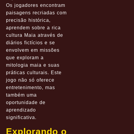
Os jogadores encontram
paisagens recriadas com
precisão histórica,
aprendem sobre a rica
cultura Maia através de
diários fictícios e se
envolvem em missões
que exploram a
mitologia maia e suas
práticas culturais. Este
jogo não só oferece
entretenimento, mas
também uma
oportunidade de
aprendizado
significativa.
Explorando o