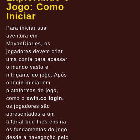
Jogo: Como
Iniciar
Para iniciar sua
aventura em
MayanDiaries, os
jogadores devem criar
uma conta para acessar
o mundo vasto e
intrigante do jogo. Após
o login inicial em
plataformas de jogo,
como o
xwin.co login
,
os jogadores são
apresentados a um
tutorial que lhes ensina
os fundamentos do jogo,
desde a navegação pelo