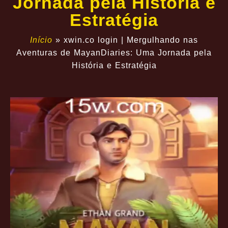
Jornada pela História e
Estratégia
Início
»
xwin.co login | Mergulhando nas
Aventuras de MayanDiaries: Uma Jornada pela
História e Estratégia