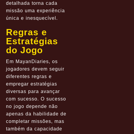
detalhada torna cada
missão uma experiência
única e inesquecível.
Regras e
Estratégias
do Jogo
Em MayanDiaries, os
jogadores devem seguir
diferentes regras e
empregar estratégias
diversas para avançar
com sucesso. O sucesso
no jogo depende não
apenas da habilidade de
completar missões, mas
também da capacidade