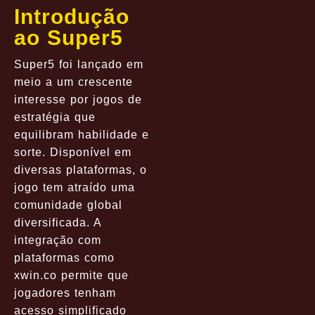
Introdução
ao Super5
Super5 foi lançado em
meio a um crescente
interesse por jogos de
estratégia que
equilibram habilidade e
sorte. Disponível em
diversas plataformas, o
jogo tem atraído uma
comunidade global
diversificada. A
integração com
plataformas como
xwin.co permite que
jogadores tenham
acesso simplificado