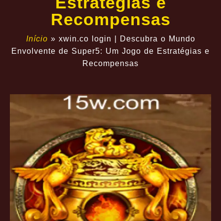
Estratégias e
Recompensas
Início
»
xwin.co login | Descubra o Mundo
Envolvente de Super5: Um Jogo de Estratégias e
Recompensas