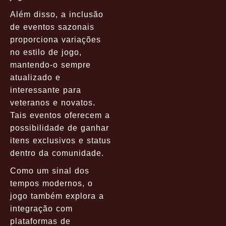
Além disso, a inclusão
de eventos sazonais
proporciona variações
no estilo de jogo,
mantendo-o sempre
atualizado e
interessante para
veteranos e novatos.
Tais eventos oferecem a
possibilidade de ganhar
itens exclusivos e status
dentro da comunidade.
Como um sinal dos
tempos modernos, o
jogo também explora a
integração com
plataformas de